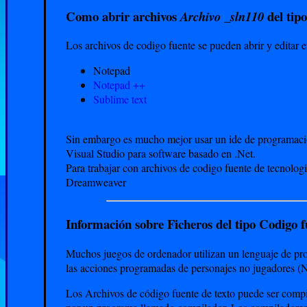
Como abrir archivos
del tip
Archivo _sln110
Los archivos de codigo fuente se pueden abrir y editar e
Notepad
Notepad ++
Sublime text
Sin embargo es mucho mejor usar un ide de programacio
Visual Studio para software basado en .Net.
Para trabajar con archivos de codigo fuente de tecnologi
Dreamweaver
Información sobre Ficheros del tipo Codigo f
Muchos juegos de ordenador utilizan un lenguaje de pr
las acciones programadas de personajes no jugadores (N
Los Archivos de código fuente de texto puede ser compi