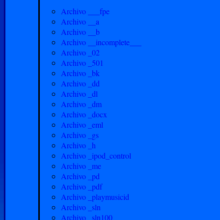
Archivo ___fpe
Archivo __a
Archivo __b
Archivo __incomplete___
Archivo _02
Archivo _501
Archivo _bk
Archivo _dd
Archivo _dl
Archivo _dm
Archivo _docx
Archivo _eml
Archivo _gs
Archivo _h
Archivo _ipod_control
Archivo _me
Archivo _pd
Archivo _pdf
Archivo _playmusicid
Archivo _sln
Archivo _sln100