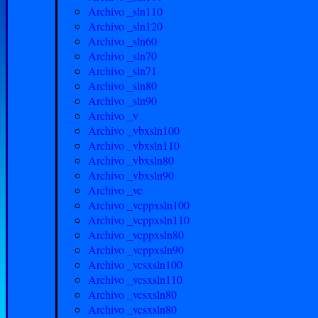
Archivo _sln110
Archivo _sln120
Archivo _sln60
Archivo _sln70
Archivo _sln71
Archivo _sln80
Archivo _sln90
Archivo _v
Archivo _vbxsln100
Archivo _vbxsln110
Archivo _vbxsln80
Archivo _vbxsln90
Archivo _vc
Archivo _vcppxsln100
Archivo _vcppxsln110
Archivo _vcppxsln80
Archivo _vcppxsln90
Archivo _vcsxsln100
Archivo _vcsxsln110
Archivo _vcsxsln​80
Archivo _vcsxsln80