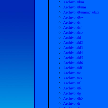
Archivo albm
Archivo album
Archivo albummetadata
Archivo albw
Archivo alc
Archivo alc4
Archivo alco
Archivo ald
Archivo ald2
Archivo ald3
Archivo ald4
Archivo ald5
Archivo ald6
Archivo aldf
Archivo ale
Archivo alex
Archivo alf
Archivo alf6
Archivo alg
Archivo alh5
Archivo ali