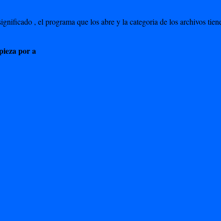
ignificado , el programa que los abre y la categoria de los archivos ti
pieza por a