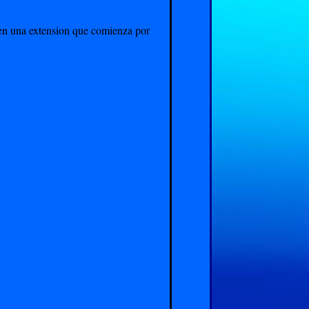
enen una extension que comienza por