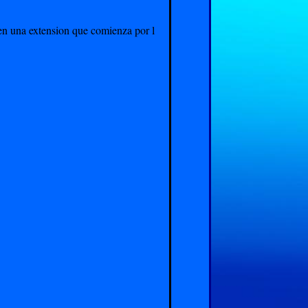
enen una extension que comienza por l