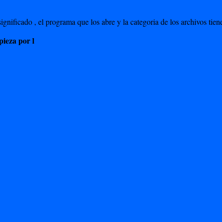
ignificado , el programa que los abre y la categoria de los archivos ti
pieza por l