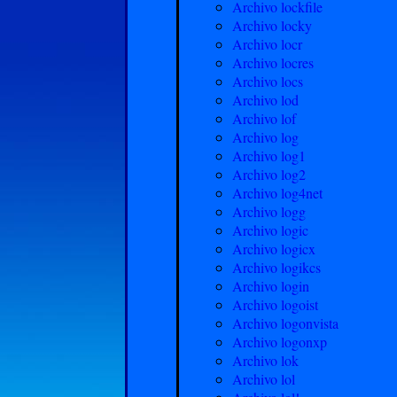
Archivo lockfile
Archivo locky
Archivo locr
Archivo locres
Archivo locs
Archivo lod
Archivo lof
Archivo log
Archivo log1
Archivo log2
Archivo log4net
Archivo logg
Archivo logic
Archivo logicx
Archivo logikcs
Archivo login
Archivo logoist
Archivo logonvista
Archivo logonxp
Archivo lok
Archivo lol