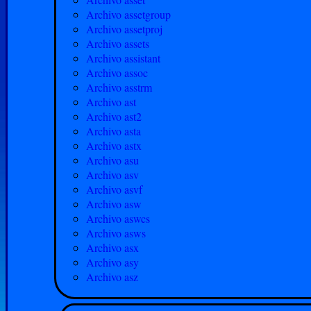
Archivo assetgroup
Archivo assetproj
Archivo assets
Archivo assistant
Archivo assoc
Archivo asstrm
Archivo ast
Archivo ast2
Archivo asta
Archivo astx
Archivo asu
Archivo asv
Archivo asvf
Archivo asw
Archivo aswcs
Archivo asws
Archivo asx
Archivo asy
Archivo asz