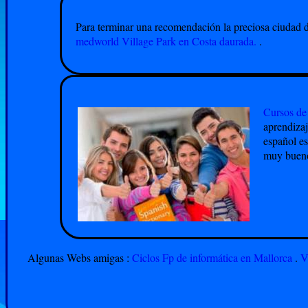
Para terminar una recomendación la preciosa ciudad 
medworld Village Park en Costa daurada.
.
Cursos de
aprendizaj
español es
muy bueno
Algunas Webs amigas :
Ciclos Fp de informática en Mallorca
.
V