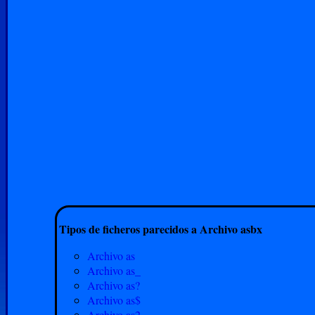
Tipos de ficheros parecidos a Archivo asbx
Archivo as
Archivo as_
Archivo as?
Archivo as$
Archivo as2