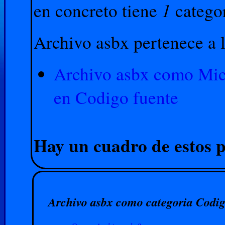
1
en concreto tiene
catego
Archivo asbx pertenece a l
Archivo asbx como Micr
en Codigo fuente
Hay un cuadro de estos p
Archivo asbx como categoria Codig