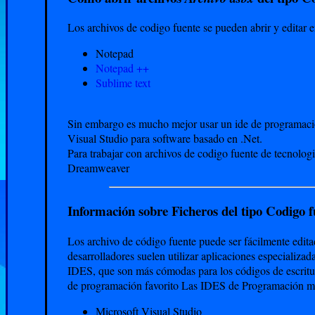
Los archivos de codigo fuente se pueden abrir y editar e
Notepad
Notepad ++
Sublime text
Sin embargo es mucho mejor usar un ide de programacio
Visual Studio para software basado en .Net.
Para trabajar con archivos de codigo fuente de tecnologi
Dreamweaver
Información sobre Ficheros del tipo Codigo f
Los archivo de código fuente puede ser fácilmente editad
desarrolladores suelen utilizar aplicaciones especializ
IDES, que son más cómodas para los códigos de escritur
de programación favorito Las IDES de Programación m
Microsoft Visual Studio