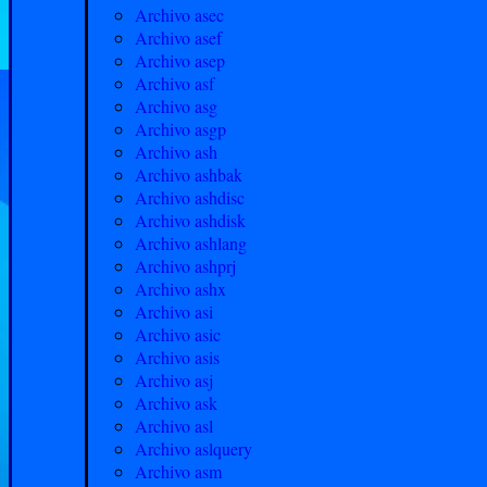
Archivo asec
Archivo asef
Archivo asep
Archivo asf
Archivo asg
Archivo asgp
Archivo ash
Archivo ashbak
Archivo ashdisc
Archivo ashdisk
Archivo ashlang
Archivo ashprj
Archivo ashx
Archivo asi
Archivo asic
Archivo asis
Archivo asj
Archivo ask
Archivo asl
Archivo aslquery
Archivo asm