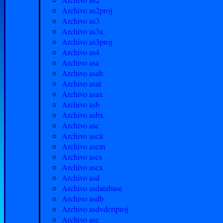
Archivo as2proj
Archivo as3
Archivo as3a
Archivo as3proj
Archivo as4
Archivo asa
Archivo asab
Archivo asat
Archivo asax
Archivo asb
Archivo asbx
Archivo asc
Archivo ascii
Archivo ascm
Archivo ascs
Archivo ascx
Archivo asd
Archivo asdatabase
Archivo asdb
Archivo asdvdcrtproj
Archivo ase