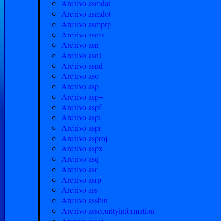
Archivo asmdat
Archivo asmdot
Archivo asmprp
Archivo asmx
Archivo asn
Archivo asn1
Archivo asnd
Archivo aso
Archivo asp
Archivo asp+
Archivo aspf
Archivo aspi
Archivo aspr
Archivo asproj
Archivo aspx
Archivo asq
Archivo asr
Archivo asrp
Archivo ass
Archivo assbin
Archivo assecurityinformation
Archivo asset