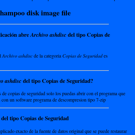
hampoo disk image file
icación abre
del tipo Copias de
Archivo ashdisc
l
Archivo ashdisc
de la categoria
Copias de Seguridad
es
del tipo Copias de Seguridad?
o ashdisc
de copias de seguridad solo los puedas abrir con el programa que
s con un software programa de descompresion tipo 7-zip
 del tipo Copias de Seguridad
plicado exacto de la fuente de datos original que se puede restaurar