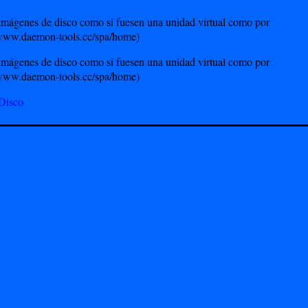
imágenes de disco como si fuesen una unidad virtual como por
/www.daemon-tools.cc/spa/home)
imágenes de disco como si fuesen una unidad virtual como por
/www.daemon-tools.cc/spa/home)
Disco