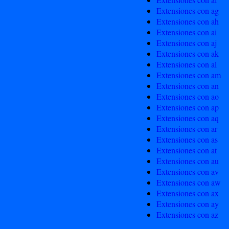
Extensiones con ag
Extensiones con ah
Extensiones con ai
Extensiones con aj
Extensiones con ak
Extensiones con al
Extensiones con am
Extensiones con an
Extensiones con ao
Extensiones con ap
Extensiones con aq
Extensiones con ar
Extensiones con as
Extensiones con at
Extensiones con au
Extensiones con av
Extensiones con aw
Extensiones con ax
Extensiones con ay
Extensiones con az