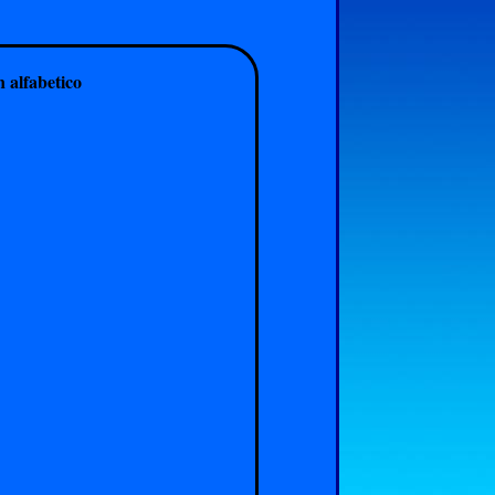
 alfabetico