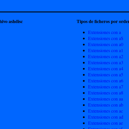
hivo ashdisc
Tipos de ficheros por orden
Extensiones con a
Extensiones con a$
Extensiones con a0
Extensiones con a1
Extensiones con a2
Extensiones con a3
Extensiones con a4
Extensiones con a5
Extensiones con a6
Extensiones con a7
Extensiones con a8
Extensiones con aa
Extensiones con ab
Extensiones con ac
Extensiones con ad
Extensiones con ae
Extensiones con af