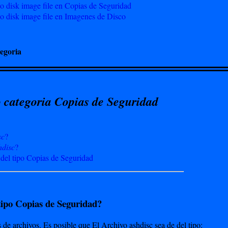
disk image file en Copias de Seguridad
disk image file en Imagenes de Disco
egoria
 categoria Copias de Seguridad
sc
?
hdisc
?
 del tipo Copias de Seguridad
tipo Copias de Seguridad?
s de archivos. Es posible que El Archivo ashdisc sea de del tipo: